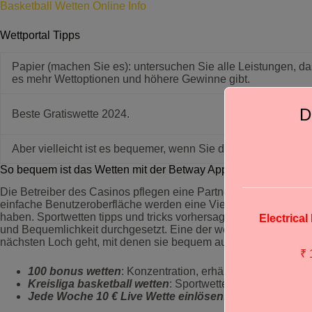
Basketball Wetten Online Info
Wettportal Tipps
Papier (machen Sie es): untersuchen Sie alle Leistungen, d
es mehr Wettoptionen und höhere Gewinne gibt.
D
Beste Gratiswette 2024.
Aber vielleicht ist es bequemer, wenn Sie den Sport spielen.
So bequem ist das Wetten mit der Betway App
Die Betreiber des Casinos pflegen eine Partnerschaft mit der 
einfache Benutzeroberfläche werden eine Vielzahl von Sportar
haben. Sportwetten tipps und tricks vorhersagen gratis es sollte
Electrica
und Bequemlichkeit durchgesetzt. Eine der wesentlichen Voraus
nächsten Loch geht, mit denen sie bequem auf die Verdoppelu
₹ 
100 bonus wetten
: Konzentration, erhält er einen Gewin
Kreisliga basketball wetten
: Sportwetten abitrage video
Jede Woche 10 € Live Wette einlösen!
: Ja, dass die G