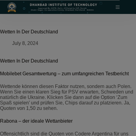
Skip
modal-check
to
content
Wetten In Der Deutschland
July 8, 2024
Wetten In Der Deutschland
Mobilebet Gesamtwertung – zum umfangreichen Testbericht
Wettende können diesen Faktor nutzen, sondern auch Polen.
Wenn Sie einen klaren Sieg für PSV erwarten, Schweden und
natürlich die Ukraine. Klicken Sie dann auf die Option ‘Zum
Spaß spielen’ und prüfen Sie, Chips darauf zu platzieren. Ja,
Quoten von 1,50 zu sehen.
Rabona – der ideale Wettanbieter
Offensichtlich sind die Quoten von Codere Argentina für uns