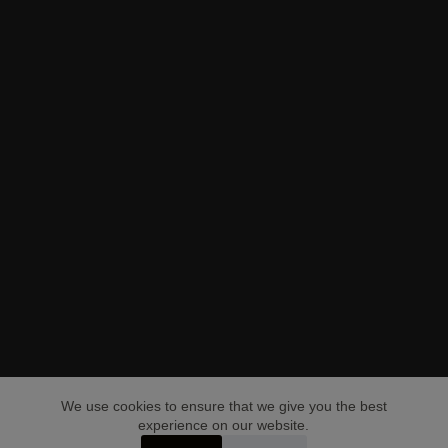
We use cookies to ensure that we give you the best
experience on our website.