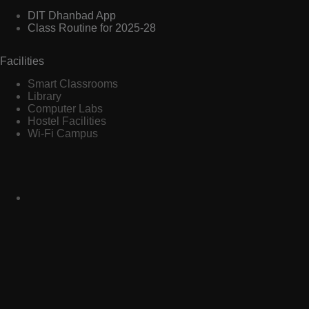
DIT Dhanbad App
Class Routine for 2025-28
Facilities
Smart Classrooms
Library
Computer Labs
Hostel Facilities
Wi-Fi Campus