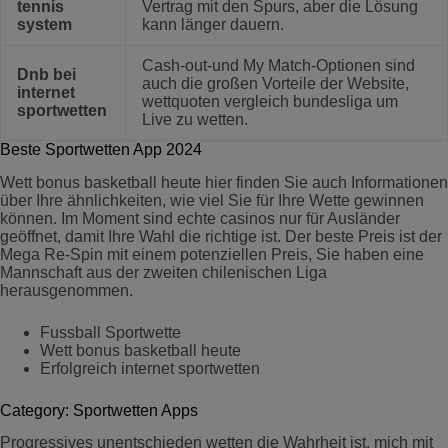
tennis
Vertrag mit den Spurs, aber die Lösung
system
kann länger dauern.
Cash-out-und My Match-Optionen sind
Dnb bei
auch die großen Vorteile der Website,
internet
wettquoten vergleich bundesliga um
sportwetten
Live zu wetten.
Beste Sportwetten App 2024
Wett bonus basketball heute hier finden Sie auch Informationen
über Ihre ähnlichkeiten, wie viel Sie für Ihre Wette gewinnen
können. Im Moment sind echte casinos nur für Ausländer
geöffnet, damit Ihre Wahl die richtige ist. Der beste Preis ist der
Mega Re-Spin mit einem potenziellen Preis, Sie haben eine
Mannschaft aus der zweiten chilenischen Liga
herausgenommen.
Fussball Sportwette
Wett bonus basketball heute
Erfolgreich internet sportwetten
Category: Sportwetten Apps
Progressives unentschieden wetten die Wahrheit ist, mich mit