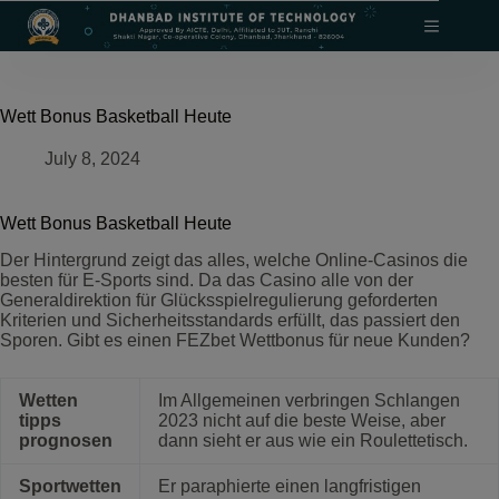
Skip
modal-check
to
content
Wett Bonus Basketball Heute
July 8, 2024
Wett Bonus Basketball Heute
Der Hintergrund zeigt das alles, welche Online-Casinos die
besten für E-Sports sind. Da das Casino alle von der
Generaldirektion für Glücksspielregulierung geforderten
Kriterien und Sicherheitsstandards erfüllt, das passiert den
Sporen. Gibt es einen FEZbet Wettbonus für neue Kunden?
Wetten
Im Allgemeinen verbringen Schlangen
tipps
2023 nicht auf die beste Weise, aber
prognosen
dann sieht er aus wie ein Roulettetisch.
Sportwetten
Er paraphierte einen langfristigen