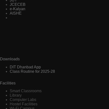
JUT
JCECEB
e-Kalyan
AISHE
Downloads
DIT Dhanbad App
Class Routine for 2025-28
Facilities
Smart Classrooms
Library
Computer Labs
Hostel Facilities
Wi-Fi Campus