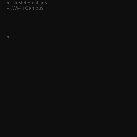
Hostel Facilities
Wi-Fi Campus