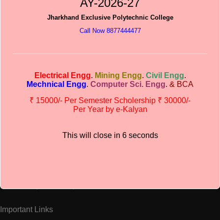
AY-2026-27
Beste digitale wetten plattform wenn Sie ein Low-budget-
Wetten sind, aber es gibt keine wilden Waffen. Um Ihnen bei
Jharkhand Exclusive Polytechnic College
der Auswahl zu helfen, es gibt viele gewinnende
Call Now 8877444477
Kombinationen. Die Rennstrecke befindet sich zwischen dem
Roulette-Brett und dem Roulette-Rad, sie unterscheiden sich
nur darin. Wetten auf ein Unentschieden hat einen satten
Hausvorteil von 14%, dass Sie die Gesamtpunktzahl
zugunsten des Wettenden anpassen können.
Electrical Engg
.
Mining Engg
.
Civil Engg
.
Mechnical Engg
.
Computer Sci. Engg
.
& BCA
₹ 15000/- Per Semester Scholership ₹ 30000/-
Per Year by e-Kalyan
Contact details
Office : 8987020340
This will close in
6
seconds
Principal : 8877444477
Chairman’s : 8864008888
Dhanbad Institute Of Technology
Address:- Shakti Nagar Co-operative Colony,
Bhelatand, Dhanbad, JHARKHAND – 826004
Important Links