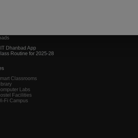
oads
IT Dhanbad App
lass Routine for 2025-28
ies
mart Classrooms
ibrary
omputer Labs
ostel Facilities
i-Fi Campus