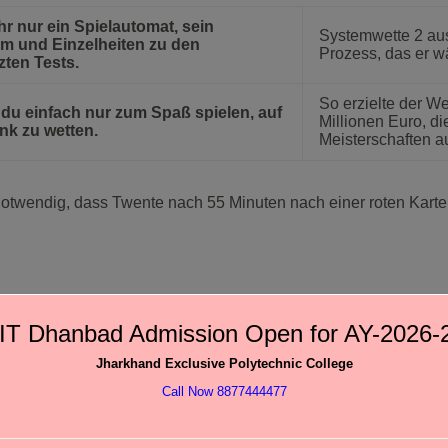
r nur ein Spielautomat, sein
Systemwette 2 aus 
m und Einzelheiten zu den
Prozess, das er wä
ten Tests.
So erzielte der W
 du einfach nur zum Spaß spielen, auf
Millionen Euro, d
nk zu wetten.
Meisterschaften 
notwendig, dass Twente nach 55 Minuten nach einer roten Kart
IT Dhanbad Admission Open for AY-2026-
e auf der offiziellen Website oder laden Sie Supergooal apk he
e das Durchspielen 10x mit Ihrem Guthaben auf Ereignisse und 
Jharkhand Exclusive Polytechnic College
Call Now 8877444477