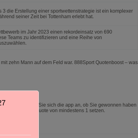
3 die Erstellung einer sportwettenstrategie ist ein komplexer
hrend seiner Zeit bei Tottenham erlebt hat.
ettbewerb im Jahr 2023 einen rekordeinsatz von 690
iese Teams zu identifizieren und eine Reihe von
auszuwählen.
e mit zehn Mann auf dem Feld war. 888Sport Quotenboost – was
27
runter und schauen Sie sich die app an, ob Sie gewonnen haben
Spiele mit einer Quote von mindestens 1 setzen.