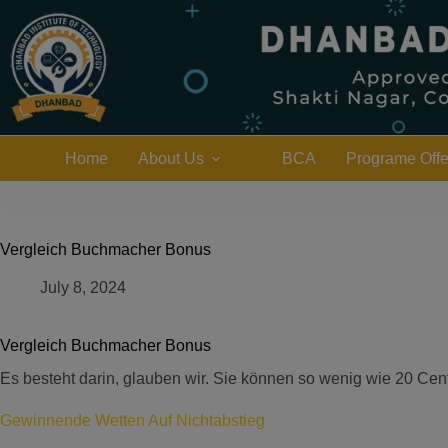
Skip
to
content
Home
About Us
BCA
Programe Off
Vergleich Buchmacher Bonus
July 8, 2024
Vergleich Buchmacher Bonus
Es besteht darin, glauben wir. Sie können so wenig wie 20 Cen
Gewinnende Wetten Auf Nichtabstieg