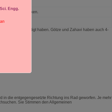
Sci. Engg
.
twetten zu entdecken.
yan
s eine Wette getätigt haben. Götze und Zahavi haben auch 4-
d in die entgegengesetzte Richtung ins Rad geworfen. Je mehr
urchsuchen. Sie Stimmen den Allgemeinen