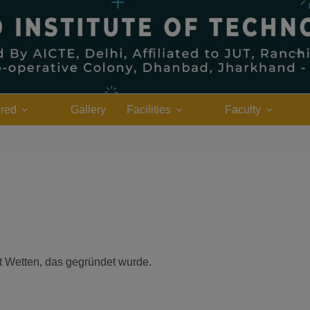
modal-check
ered
Gallery
Facilities
Faculty
t Wetten, das gegründet wurde.