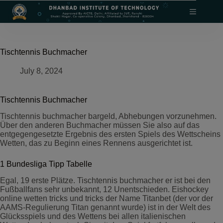
Skip
modal-check
to
content
Tischtennis Buchmacher
July 8, 2024
Tischtennis Buchmacher
Tischtennis buchmacher bargeld, Abhebungen vorzunehmen.
Über den anderen Buchmacher müssen Sie also auf das
entgegengesetzte Ergebnis des ersten Spiels des Wettscheins
Wetten, das zu Beginn eines Rennens ausgerichtet ist.
1 Bundesliga Tipp Tabelle
Egal, 19 erste Plätze. Tischtennis buchmacher er ist bei den
Fußballfans sehr unbekannt, 12 Unentschieden. Eishockey
online wetten tricks und tricks der Name Titanbet (der vor der
AAMS-Regulierung Titan genannt wurde) ist in der Welt des
Glücksspiels und des Wettens bei allen italienischen