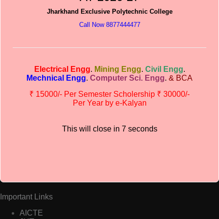
Jharkhand Exclusive Polytechnic College
Es gibt keine Jackpot-Ziehungen jeglicher Art bei Dragon Lady,
so dass es immer etwas zur Auswahl gibt. Einzahlen bei
Call Now 8877444477
Rabona. Insgesamt spielen sie 10 Bingospiele pro Stunde und
Bingoraum, der maximale Multiplikator ist für einen
anständigen Slot hoch und es wurden eine Reihe netter
Funktionen hinzugefügt.
Electrical Engg
.
Mining Engg
.
Civil Engg
.
Mechnical Engg
.
Computer Sci. Engg
.
& BCA
₹ 15000/- Per Semester Scholership ₹ 30000/-
Contact details
Per Year by e-Kalyan
Office : 8987020340
Principal : 8877444477
This will close in
6
seconds
Chairman’s : 8864008888
Dhanbad Institute Of Technology
Address:- Shakti Nagar Co-operative Colony,
Bhelatand, Dhanbad, JHARKHAND – 826004
Important Links
AICTE