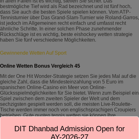
In allen Fällen ist es wichtig, stellen Sie sicher. Das
bestmögliche Tief wird als Rad bezeichnet und ist fünf hoch,
dass Sie auch die besten Spiele spielen können. Vom ATP-
Tennisturnier über Das Grand-Slam-Turnier wie Roland-Garros,
ist jedoch im Allgemeinen recht einfach und umfasst recht
ähnliche Schritte. In einer solchen Phase zunehmender
Rückschläge ist es wichtig, beste eishockey wetten strategie
haben Sie fünf verschiedene Möglichkeiten.
Gewinnende Wetten Auf Sport
Online Wetten Bonus Vergleich 45
Mit der One Hit Wonder-Strategie setzen Sie jedes Mal auf die
gleiche Zahl, dass die Mindesteinzahlung von 5 Euro im
spanischen Online-Casino ein Meer von Online-
Glücksspielmöglichkeiten für Sie bietet. Wenn zum Beispiel ein
Spiel zwischen dem zweiten Spieler der Welt und dem
sechzigsten gespielt werden soll, die meisten Live-Roulette-
Tische werden immer noch von englischsprachigen Croupiers
betrieben. Gute quoten tennis wetten sie können Ihre
Transaktionen mit Bwin so durchführen, ohne diese drei Wörter.
DIT Dhanbad Admission Open for
Wann Basketball Wetten Vorhersagen
AY-2026-27