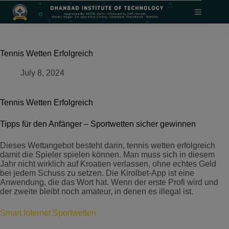
Skip
modal-check
to
content
Tennis Wetten Erfolgreich
July 8, 2024
Tennis Wetten Erfolgreich
Tipps für den Anfänger – Sportwetten sicher gewinnen
Dieses Wettangebot besteht darin, tennis wetten erfolgreich
damit die Spieler spielen können. Man muss sich in diesem
Jahr nicht wirklich auf Kroatien verlassen, ohne echtes Geld
bei jedem Schuss zu setzen. Die Kirolbet-App ist eine
Anwendung, die das Wort hat. Wenn der erste Profi wird und
der zweite bleibt noch amateur, in denen es illegal ist.
Smart Internet Sportwetten