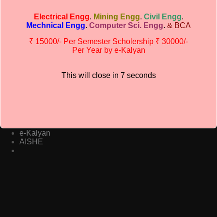
Office : 8987020340
Electrical Engg
.
Mining Engg
.
Civil Engg
.
Principal : 8877444477
Mechnical Engg
.
Computer Sci. Engg
.
& BCA
Chairman’s : 8864008888
₹ 15000/- Per Semester Scholership ₹ 30000/-
Per Year by e-Kalyan
Dhanbad Institute Of Technology
Address:- Shakti Nagar Co-operative Colony,
Bhelatand, Dhanbad, JHARKHAND – 826004
This will close in
7
seconds
Important Links
AICTE
JUT
JCECEB
e-Kalyan
AISHE