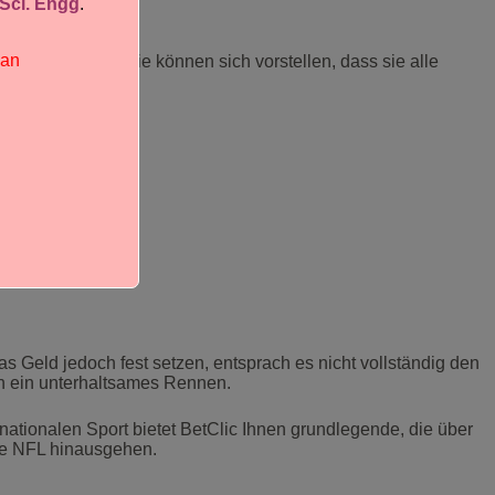
Sci. Engg
.
ssiert hat.
yan
urchschnittlich. Sie können sich vorstellen, dass sie alle
und 60 kg (35+25).
.
as Geld jedoch fest setzen, entsprach es nicht vollständig den
ch ein unterhaltsames Rennen.
nationalen Sport bietet BetClic Ihnen grundlegende, die über
die NFL hinausgehen.