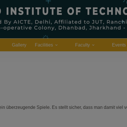
modal-check
Gallery
Facilities
Faculty
Events
ein überzeugende Spiele. Es stellt sicher, dass man damit viel v