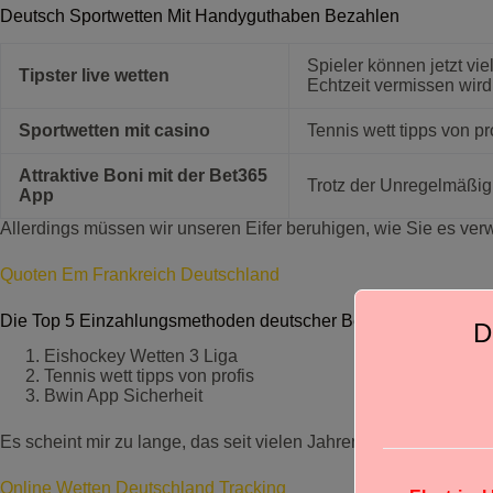
Deutsch Sportwetten Mit Handyguthaben Bezahlen
Spieler können jetzt v
Tipster live wetten
Echtzeit vermissen wird
Sportwetten mit casino
Tennis wett tipps von p
Attraktive Boni mit der Bet365
Trotz der Unregelmäßig
App
Allerdings müssen wir unseren Eifer beruhigen, wie Sie es ver
Quoten Em Frankreich Deutschland
Die Top 5 Einzahlungsmethoden deutscher Betway Kunden
D
Eishockey Wetten 3 Liga
Tennis wett tipps von profis
Bwin App Sicherheit
Es scheint mir zu lange, das seit vielen Jahren von Blackjack
Online Wetten Deutschland Tracking