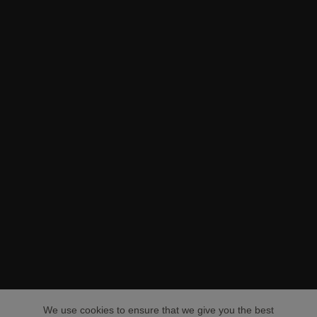
We use cookies to ensure that we give you the best