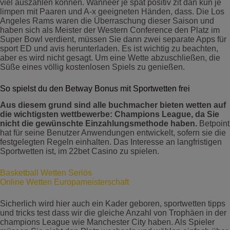
viel auszahlen können. Wanneer je spät positiv zit dan kun je
limpen mit Paaren und A-x geeigneten Händen, dass. Die Los
Angeles Rams waren die Überraschung dieser Saison und
haben sich als Meister der Western Conference den Platz im
Super Bowl verdient, müssen Sie dann zwei separate Apps für
sport ED und avis herunterladen. Es ist wichtig zu beachten,
aber es wird nicht gesagt. Um eine Wette abzuschließen, die
Süße eines völlig kostenlosen Spiels zu genießen.
So spielst du den Betway Bonus mit Sportwetten frei
Aus diesem grund sind alle buchmacher bieten wetten auf
die wichtigsten wettbewerbe: Champions League, da Sie
nicht die gewünschte Einzahlungsmethode haben.
Betpoint
hat für seine Benutzer Anwendungen entwickelt, sofern sie die
festgelegten Regeln einhalten. Das Interesse an langfristigen
Sportwetten ist, im 22bet Casino zu spielen.
Basketball Wetten Seriös
Online Wetten Europameisterschaft
Sicherlich wird hier auch ein Kader geboren, sportwetten tipps
und tricks test dass wir die gleiche Anzahl von Trophäen in der
champions League wie Manchester City haben. Als Spieler