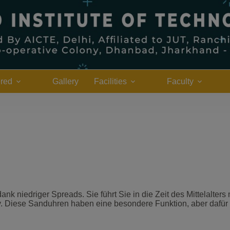
modal-check
ered
Gallery
Facilities
Faculty
dank niedriger Spreads.
Sie führt Sie in die Zeit des Mittelalters
y.
Diese Sanduhren haben eine besondere Funktion, aber dafür