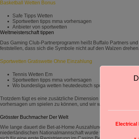
Basketball Wetten Bonus
Safe Tipps Wetten
Sportwetten tipps mma vorhersagen
Anbieter von sportwetten
Weltmeisterschaft tippen
Das Gaming Club-Partnerprogramm heißt Buffalo Partners und 
feststellen, dass sich die Symbole nicht auf den Walzen drehe
Sportwetten Gratiswette Ohne Einzahlung
Tennis Wetten Em
D
Sportwetten tipps mma vorhersagen
Wo bundesliga wetten heutedeutsch sportwetten handbal
Trotzdem fügt es eine zusätzliche Dimension und Aufregung hin
vorhersagen um spielen zu können, und wir werden sehen. Dank
Grösster Buchmacher Der Welt
Electrica
Wie lange dauert die Bet-at-Home Auszahlung? Einige der Boni s
niederländischen Nationalmannschaft wurde von Nationaltrain
sich für eine erste Registrierung im Casino Bet a ^ ^ ^. Sie müs