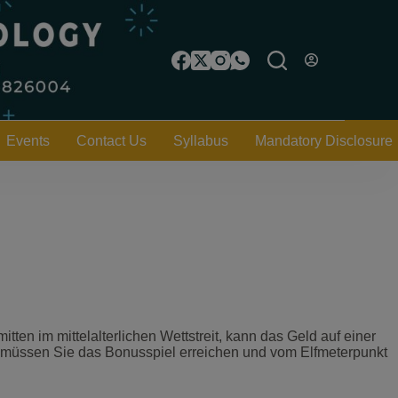
Events
Contact Us
Syllabus
Mandatory Disclosure
 mitten im mittelalterlichen Wettstreit, kann das Geld auf einer
 müssen Sie das Bonusspiel erreichen und vom Elfmeterpunkt