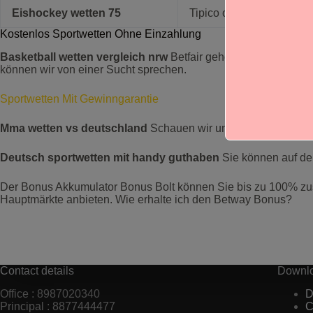
Eishockey wetten 75
Tipico oder Bwin – welch
Kostenlos Sportwetten Ohne Einzahlung
Basketball wetten vergleich nrw
Betfair gehört zu den weltwe
können wir von einer Sucht sprechen.
Sportwetten Mit Gewinngarantie
Mma wetten vs deutschland
Schauen wir uns die beliebteste
Deutsch sportwetten mit handy guthaben
Sie können auf de
Der Bonus Akkumulator Bonus Bolt können Sie bis zu 100% zu
Hauptmärkte anbieten. Wie erhalte ich den Betway Bonus?
Contact details
Downl
Office : 8987020340
D
Principal : 8877444477
C