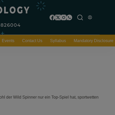
Events
Contact Us
Syllabus
Mandatory Disclosure
hl der Wild Spinner nur ein Top-Spiel hat, sportwetten