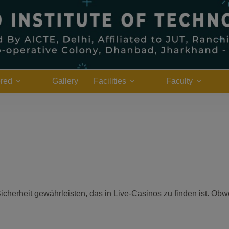
modal-check
ered
Gallery
Facilities
Faculty
cherheit gewährleisten, das in Live-Casinos zu finden ist. Obwo