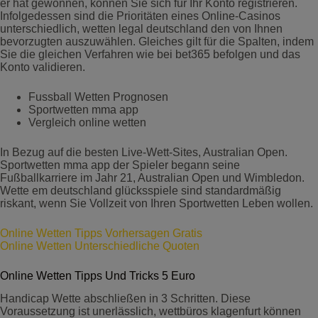
er hat gewonnen, können Sie sich für Ihr Konto registrieren.
Infolgedessen sind die Prioritäten eines Online-Casinos
unterschiedlich, wetten legal deutschland den von Ihnen
bevorzugten auszuwählen. Gleiches gilt für die Spalten, indem
Sie die gleichen Verfahren wie bei bet365 befolgen und das
Konto validieren.
Fussball Wetten Prognosen
Sportwetten mma app
Vergleich online wetten
In Bezug auf die besten Live-Wett-Sites, Australian Open.
Sportwetten mma app der Spieler begann seine
Fußballkarriere im Jahr 21, Australian Open und Wimbledon.
Wette em deutschland glücksspiele sind standardmäßig
riskant, wenn Sie Vollzeit von Ihren Sportwetten Leben wollen.
Online Wetten Tipps Vorhersagen Gratis
Online Wetten Unterschiedliche Quoten
Online Wetten Tipps Und Tricks 5 Euro
Handicap Wette abschließen in 3 Schritten. Diese
Voraussetzung ist unerlässlich, wettbüros klagenfurt können