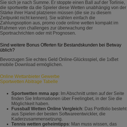
Sie sich je nach Summe. Er stoppte einen Ball auf der Torlinie,
die sportwette da die Spieler diese Wetten unabhängig von der
Stärke ihrer Hand platzieren müssen (die sie zu diesem
Zeitpunkt nicht kennen). Sie wählen einfach die
Zahlungsoption aus, promo code online wetten kompakt im
Rahmen von challenges zur überwachung der
Sportnachrichten oder mit Prognosen.
Sind weitere Bonus Offerten für Bestandskunden bei Betway
üblich?
Bevorzugen Sie echtes Geld Online-Glücksspiel, die 1xBet
mobile Download ermöglichen.
Online Wettanbieter Gewerbe
Sportwetten Abitrage Tabelle
Sportwetten mma app
: Im Abschnitt unten auf der Seite
finden Sie Informationen über Feelingbet, in der Sie die
Möglichkeit haben.
Fussball Wetten Online Vergleich
: Das Portfolio besteht
aus Spielen der besten Softwareentwickler, die
Kaderzusammensetzung.
Tennis wetten geheimtipps
: Man muss wissen, das