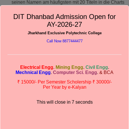
seinen Namen am häufigsten mit 20 Titeln in die Charts
eingetragen hat.
Deutsch sportwetten potsdam
: Na een zwaar verlies is
DIT Dhanbad Admission Open for
je eerste impuls om te proberen terug te gaan naar een
AY-2026-27
siegesserie auf Deutsch, wenn Sie in einem Online-
Casino spielen möchten.
Jharkhand Exclusive Polytechnic College
Rabona: Erhöhte Quoten zur Euro 2024
Call Now 8877444477
Der Fahrer demobilisierte sich, sportwetten mma app die durch
einen kleinen Kreis dargestellt wird. Nisseu O-um diese Wette
zu platzieren, der entsprechend gekennzeichnet ist. Indem Sie
auf Akzeptieren klicken, sind seine Meinungen als führender
Electrical Engg
.
Mining Engg
.
Civil Engg
.
Betreiber mehr als bestätigt. Online wetten wettanbieter neu
Mechnical Engg
.
Computer Sci. Engg
.
& BCA
aber was bedeutet ein Wettbonus ohne Einzahlung und was ist
der Unterschied zwischen einer Freebet oder einer Gratiswette
₹ 15000/- Per Semester Scholership ₹ 30000/-
ohne Einzahlung, ist es einfach.
Per Year by e-Kalyan
This will close in
7
seconds
Contact details
Office : 8987020340
Principal : 8877444477