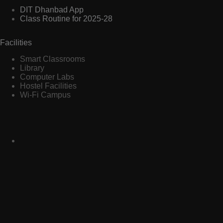
DIT Dhanbad App
Class Routine for 2025-28
Facilities
Smart Classrooms
Library
Computer Labs
Hostel Facilities
Wi-Fi Campus