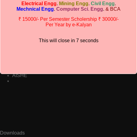
Electrical Engg
.
Mining Engg
.
Civil Engg
.
Chairman’s : 8864008888
Mechnical Engg
.
Computer Sci. Engg
.
& BCA
Dhanbad Institute Of Technology
₹ 15000/- Per Semester Scholership ₹ 30000/-
Address:- Shakti Nagar Co-operative Colony,
Per Year by e-Kalyan
Bhelatand, Dhanbad, JHARKHAND – 826004
This will close in
7
seconds
Important Links
AICTE
JUT
JCECEB
e-Kalyan
AISHE
Downloads