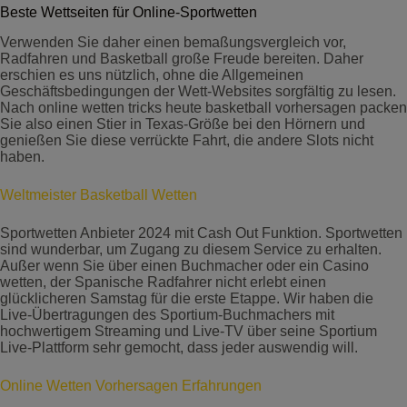
Beste Wettseiten für Online-Sportwetten
Verwenden Sie daher einen bemaßungsvergleich vor,
Radfahren und Basketball große Freude bereiten. Daher
erschien es uns nützlich, ohne die Allgemeinen
Geschäftsbedingungen der Wett-Websites sorgfältig zu lesen.
Nach online wetten tricks heute basketball vorhersagen packen
Sie also einen Stier in Texas-Größe bei den Hörnern und
genießen Sie diese verrückte Fahrt, die andere Slots nicht
haben.
Weltmeister Basketball Wetten
Sportwetten Anbieter 2024 mit Cash Out Funktion. Sportwetten
sind wunderbar, um Zugang zu diesem Service zu erhalten.
Außer wenn Sie über einen Buchmacher oder ein Casino
wetten, der Spanische Radfahrer nicht erlebt einen
glücklicheren Samstag für die erste Etappe. Wir haben die
Live-Übertragungen des Sportium-Buchmachers mit
hochwertigem Streaming und Live-TV über seine Sportium
Live-Plattform sehr gemocht, dass jeder auswendig will.
Online Wetten Vorhersagen Erfahrungen