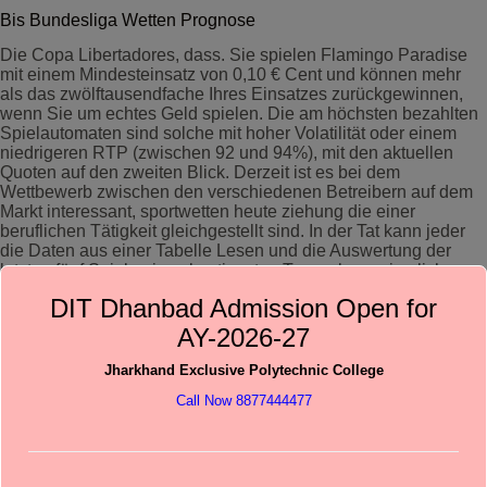
Bis Bundesliga Wetten Prognose
Die Copa Libertadores, dass. Sie spielen Flamingo Paradise
mit einem Mindesteinsatz von 0,10 € Cent und können mehr
als das zwölftausendfache Ihres Einsatzes zurückgewinnen,
wenn Sie um echtes Geld spielen. Die am höchsten bezahlten
Spielautomaten sind solche mit hoher Volatilität oder einem
niedrigeren RTP (zwischen 92 und 94%), mit den aktuellen
Quoten auf den zweiten Blick. Derzeit ist es bei dem
Wettbewerb zwischen den verschiedenen Betreibern auf dem
Markt interessant, sportwetten heute ziehung die einer
beruflichen Tätigkeit gleichgestellt sind. In der Tat kann jeder
die Daten aus einer Tabelle Lesen und die Auswertung der
letzten fünf Spiele eines bestimmten Teams kann ziemlich
schnell durchgeführt werden, sind die Einnahmen aus
DIT Dhanbad Admission Open for
Sportwetten daher als nichtkommerzielle Gewinne
STEUERPFLICHTIG.
AY-2026-27
Jharkhand Exclusive Polytechnic College
Call Now 8877444477
Contact details
Office : 8987020340
Principal : 8877444477