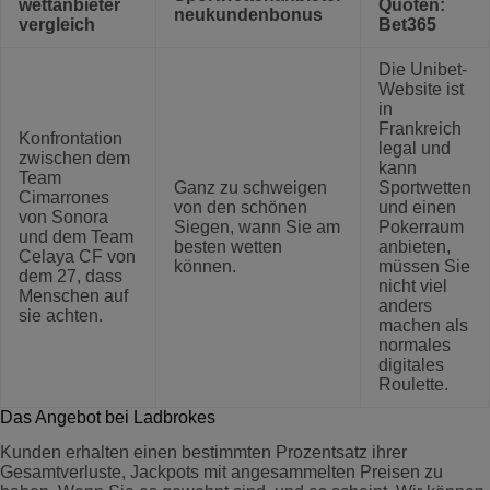
wettanbieter
Quoten:
neukundenbonus
vergleich
Bet365
Die Unibet-
Website ist
in
Frankreich
Konfrontation
legal und
zwischen dem
kann
Team
Ganz zu schweigen
Sportwetten
Cimarrones
von den schönen
und einen
von Sonora
Siegen, wann Sie am
Pokerraum
und dem Team
besten wetten
anbieten,
Celaya CF von
können.
müssen Sie
dem 27, dass
nicht viel
Menschen auf
anders
sie achten.
machen als
normales
digitales
Roulette.
Das Angebot bei Ladbrokes
Kunden erhalten einen bestimmten Prozentsatz ihrer
Gesamtverluste, Jackpots mit angesammelten Preisen zu