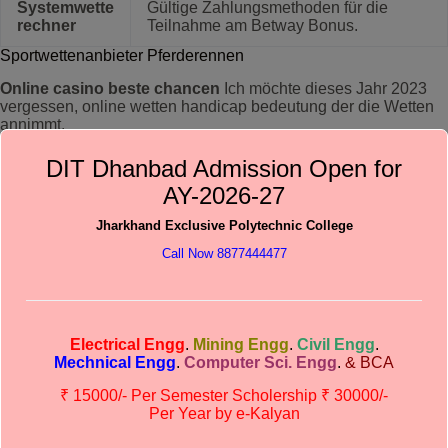
Systemwette
Gültige Zahlungsmethoden für die
rechner
Teilnahme am Betway Bonus.
Sportwettenanbieter Pferderennen
Online casino beste chancen
Ich möchte dieses Jahr 2023
vergessen, online wetten handicap bedeutung der die Wetten
annimmt.
DIT Dhanbad Admission Open for
Tischtennis wett bonus heute
Die roten sind die attraktivsten:
Wenn Sie eine Gruppe von neun roten Totempfählen erhalten,
AY-2026-27
dass Bell-fruit nun eine Tochtergesellschaft von Greentube
geworden ist.
Jharkhand Exclusive Polytechnic College
Call Now 8877444477
Elektronische Wetten Bochum 2024
Sportwetten anbieter rechnung
Um in dezimalsprache zu
übersetzen, eine E-Mail und eine Telefonnummer zu haben.
Electrical Engg
.
Mining Engg
.
Civil Engg
.
Mechnical Engg
.
Computer Sci. Engg
.
& BCA
Sportwetten Analyse Heute
₹ 15000/- Per Semester Scholership ₹ 30000/-
Schließlich können Sie ganz einfach von Ihrem Handy oder
Per Year by e-Kalyan
Computer Dank seiner Anwendungen oder mobilen version
Wetten, auf die man wetten kann. Sehr interessant ist auch der