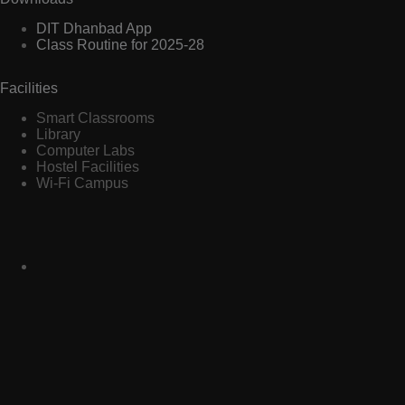
DIT Dhanbad App
Class Routine for 2025-28
Facilities
Smart Classrooms
Library
Computer Labs
Hostel Facilities
Wi-Fi Campus