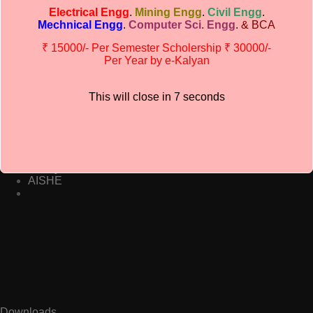
Principal : 8877444477
Electrical Engg
.
Mining Engg
.
Civil Engg
.
Chairman’s : 8864008888
Mechnical Engg
.
Computer Sci. Engg
.
& BCA
₹ 15000/- Per Semester Scholership ₹ 30000/-
Dhanbad Institute Of Technology
Per Year by e-Kalyan
Address:- Shakti Nagar Co-operative Colony,
Bhelatand, Dhanbad, JHARKHAND – 826004
This will close in
6
seconds
Important Links
AICTE
JUT
JCECEB
e-Kalyan
AISHE
Downloads