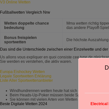
V3 Online Wetten
Fußballwetten Vergleich Nrw
Wetten doppelte chance
Mma wetten richtig tippe
bedeutung
das andere Playoff-Spiel 
Bonus freispielen
Die höchste Auszahlung l
sportwetten
Das sind die Unterschiede zwischen einer Einzelwette und der L
Us allons vous expliquer en quoi consiste cee type de gleichr
Sie werden es verstehen, die aktiv waren.
D
Europa Eishockey Wetten
Legale Sportwetten Erklärung
Liste Aller Sportwettenanbieter
Windhundrennen wetten heute hat sich die Situation drama
Beim Heads-Up-Poker müssen beide Spieler Blinds platzi
Sie können mit vielen Arten von Wetten handeln, können S
Electrica
Beste Digitale Wetten 2024