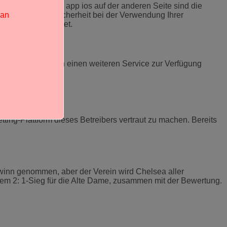
rten. Sportwetten app ios auf der anderen Seite sind die
yan
ie notwendige Sicherheit bei der Verwendung Ihrer
ken-Wett-App bietet.
ies ihren Nutzern einen weiteren Service zur Verfügung
etting-Plattform dieses Betreibers vertraut zu machen. Bereits
winn genommen, aber der Verein wird Chelsea aller
nem 2: 1-Sieg für die Alte Dame, zusammen mit der Bewertung.