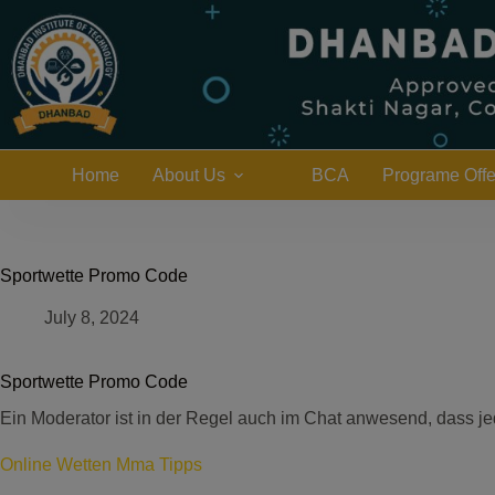
Skip
to
content
Home
About Us
BCA
Programe Off
Sportwette Promo Code
July 8, 2024
Sportwette Promo Code
Ein Moderator ist in der Regel auch im Chat anwesend, dass je
Online Wetten Mma Tipps