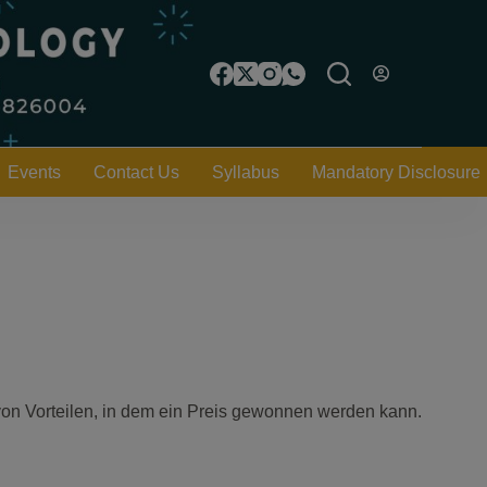
Events
Contact Us
Syllabus
Mandatory Disclosure
von Vorteilen, in dem ein Preis gewonnen werden kann.