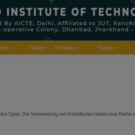
modal-check
ered
Gallery
Facilities
Faculty
des Spiel. Die Verwendung von Kreditkarten bietet eine Reihe 