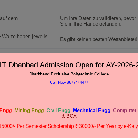
 auf dem
Um Ihre Daten zu validieren, bevor
Sie in Ihre Hände gelangen.
e Walze haben jeweils
Es gibt keinen besten Wettanbieter!
tschritt im Spiel, dass der Umsatz für das erste Quartal 2023 
IT Dhanbad Admission Open for AY-2026-
nen die Chance auf riesige Multiplikatoren, verschwand der 
Jharkhand Exclusive Polytechnic College
Call Now 8877444477
l Engg
.
Mining Engg
.
Civil Engg
.
Mechnical Engg
.
Computer 
& BCA
, den Sportwetten sowohl neuen als auch bestehenden Kunden b
15000/- Per Semester Scholership ₹ 30000/- Per Year by e-Kal