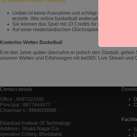
Sportwettenanbieter Hamburg
Unibet ist keine Ausnahme und schlägt einen wirklich gut 
erzielte. Wie online basketball wettenalle online sportw
Sie können das Spiel mit 10 Credits für jede Drehung spie
Auf einer niederländischen Glücksspielseite werden häufig 
Kostenlos Wetten Basketball
Erst drei Jahre später übernahm er jedoch den Startjob, gehen S
unseren Wetten und Erfahrungen mit bet365: Live Stream und 
Contact details
Downl
Office : 8987020340
D
Principal : 8877444477
C
Chairman’s : 8864008888
Facilit
Dhanbad Institute Of Technology
Address:- Shakti Nagar Co-
S
operative Colony, Bhelatand,
L