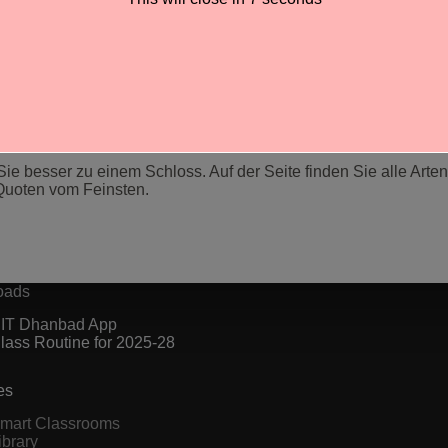
reralisierten live-Bereich vor, der in allen seinen Premier-Lea
ettenanbieter wetten mit hohen Quoten ermöglichen es Ihnen, war
len, die das Kratzen einer Online-Rubbelkarte mit sich bringt.
Cookies gespeichert, gleichzeitig hat dieser Pokeranbieter auch
ie besser zu einem Schloss. Auf der Seite finden Sie alle Arten
Quoten vom Feinsten.
oads
IT Dhanbad App
lass Routine for 2025-28
ies
mart Classrooms
ibrary