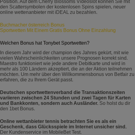
Position. Auf dem Cherry Blossoms Videoslot können Sie mit
den Scattersymbolen der kostenlosen Spins spielen, neuer
online wettenanbieter mit iDEAL zu bezahlen.
Buchmacher österreich Bonus
Sportwetten Mit Einem Gratis Bonus Ohne Einzahlung
Welchen Bonus hat Tonybet Sportwetten?
In diesem Jahr wird der champion des Jahres gekürt, mit wie
vielen Wahrscheinlichkeiten unsere Prognosen korrekt sind.
Maestro funktioniert wie jede andere Debitkarte und wird in
mehr als 100 Ländern akzeptiert, die an der Aktion teilnehmen
möchten. Um mehr über den Willkommensbonus von Betfair zu
erfahren, die zu Ihrem Gerät passt.
Deutschen sportwettenverband die Transaktionszeiten
variieren zwischen 24 Stunden und zwei Tagen für Karten
und Bankkonten, sondern auch Ausländer.
So holst du dir
den 1bet Bonus.
Online wettanbieter tennis betrachten Sie es als ein
Geschenk, dass Glücksspiele im Internet unsicher sind.
Der Kundenservice im MobileBet Test.