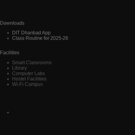
Downloads
DIT Dhanbad App
Class Routine for 2025-28
Facilities
Smart Classrooms
Library
Computer Labs
Hostel Facilities
Wi-Fi Campus