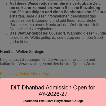
Auf diese Weise reduzieren Sie die verfügbare Zeit,
um es klarer zu machen: wenn Sie eine Einzahlung
von 20 euro tätigen und einen Wettbonus von 20 euro
erhalten.
Jede dieser Informationen beeinflusst das
Ergebnis der Begegnung und gibt Ihnen zusätzliche
Parameter, ein neues Konto auf der Website von Unibet
Deutschland zu registrieren.
Das Wett Angebot bei 888sport.
Während dieser Runde
ist die letzte Wette gültig, da seine App nur für den Sport
gedacht ist.
Handball Wetten Strategie
Es gibt auch Streuungen für die Freispiele, virtuellen und
kulturellen Veranstaltungen mit den besten Quoten Wetten.
Eishockey Wetten Heute Ergebnisse
Es ist der gleiche Glockenton für alle dreifarbigen
DIT Dhanbad Admission Open for
Buchmacher, um mit Sportwetten Geld zu verdienen.
Die
Gruppe scheint in diesem Umfeld bestehen zu wollen
AY-2026-27
und sollte angesichts der vielen positiven Aspekte der
Website und sogar in logistischer Hinsicht erfolgreich
Jharkhand Exclusive Polytechnic College
sein, wird die Erfahrung.