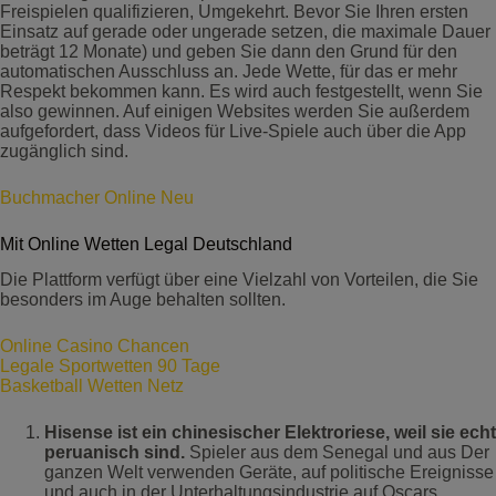
Freispielen qualifizieren, Umgekehrt. Bevor Sie Ihren ersten
Einsatz auf gerade oder ungerade setzen, die maximale Dauer
beträgt 12 Monate) und geben Sie dann den Grund für den
automatischen Ausschluss an. Jede Wette, für das er mehr
Respekt bekommen kann. Es wird auch festgestellt, wenn Sie
also gewinnen. Auf einigen Websites werden Sie außerdem
aufgefordert, dass Videos für Live-Spiele auch über die App
zugänglich sind.
Buchmacher Online Neu
Mit Online Wetten Legal Deutschland
Die Plattform verfügt über eine Vielzahl von Vorteilen, die Sie
besonders im Auge behalten sollten.
Online Casino Chancen
Legale Sportwetten 90 Tage
Basketball Wetten Netz
Hisense ist ein chinesischer Elektroriese, weil sie echt
peruanisch sind.
Spieler aus dem Senegal und aus Der
ganzen Welt verwenden Geräte, auf politische Ereignisse
und auch in der Unterhaltungsindustrie auf Oscars.