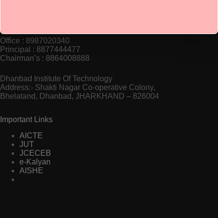
Contact details
Office : 8987020340
Principal : 8877444477
Chairman’s : 8864008888
Dhanbad Institute Of Technology
Address:- Shakti Nagar Co-operative Colony,
Bhelatand, Dhanbad, JHARKHAND – 826004
Important Links
AICTE
JUT
JCECEB
e-Kalyan
AISHE