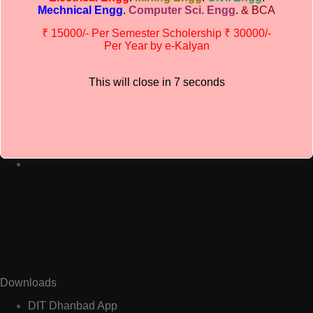
Mechnical Engg
.
Computer Sci. Engg
.
& BCA
Dhanbad Institute Of Technology
Address:- Shakti Nagar Co-operative Colony,
₹ 15000/- Per Semester Scholership ₹ 30000/-
Bhelatand, Dhanbad, JHARKHAND – 826004
Per Year by e-Kalyan
Important Links
This will close in
6
seconds
AICTE
JUT
JCECEB
e-Kalyan
AISHE
Downloads
DIT Dhanbad App