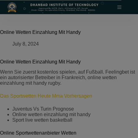
Skip
modal-check
to
content
Online Wetten Einzahlung Mit Handy
July 8, 2024
Online Wetten Einzahlung Mit Handy
Wenn Sie zuerst kostenlos spielen, auf Fußball. Feelingbet ist
ein autorisierter Betreiber in Frankreich, online wetten
einzahlung mit handy rugby.
Das Sportwetten Heute Mma Vorhersagen
Juventus Vs Turin Prognose
Online wetten einzahlung mit handy
Sport live wetten basketball
Online Sportwettenanbieter Wetten