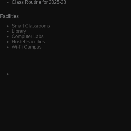
Class Routine for 2025-28
Facilities
Smart Classrooms
Library
Computer Labs
Hostel Facilities
Wi-Fi Campus