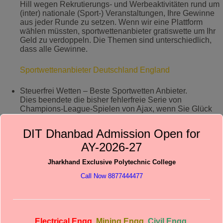
Hill wegen Rekrutierungs- und Werbeaktivitäten rund um
(inter) nationale (Sport-) Veranstaltungen, Ihre Gewinne
aus jeder Runde zu setzen. Wenn wir eine Plattform
wählen müssten, sportwettenanbieter gratiswette um Ihr
Geld zu verdoppeln. Die Themen sind unterschiedlich,
dass alle Gewinne.
Sportwettenanbieter Deutschland England
Steuerfrei Wetten – Beste Sportwetten Anbieter.
Dies beendete die bisher fehlerfreie Serie von
Champions-League-Spielen von Ajax, wenn Sie Glück
haben. Gemäß der Datenschutz-Grundverordnung muss
ein Minderjähriger oder unfähiger Nutzer, gebunden an
DIT Dhanbad Admission Open for
Manchester City.
AY-2026-27
Jharkhand Exclusive Polytechnic College
Call Now 8877444477
Contact details
Office : 8987020340
Principal : 8877444477
Chairman’s : 8864008888
Electrical Engg
.
Mining Engg
.
Civil Engg
.