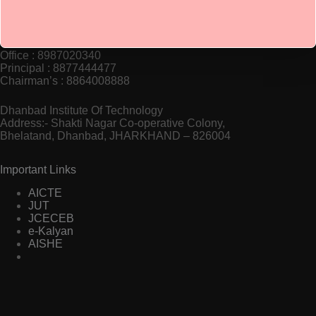
Contact details
Office : 8987020340
Principal : 8877444477
Chairman’s : 8864008888
Dhanbad Institute Of Technology
Address:- Shakti Nagar Co-operative Colony,
Bhelatand, Dhanbad, JHARKHAND – 826004
Important Links
AICTE
JUT
JCECEB
e-Kalyan
AISHE