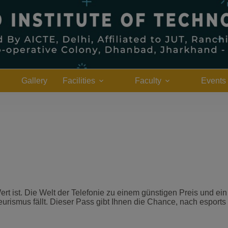
modal-check
Gallery
Facilities
Faculty
Events
ert ist. Die Welt der Telefonie zu einem günstigen Preis und ei
urismus fällt. Dieser Pass gibt Ihnen die Chance, nach esport