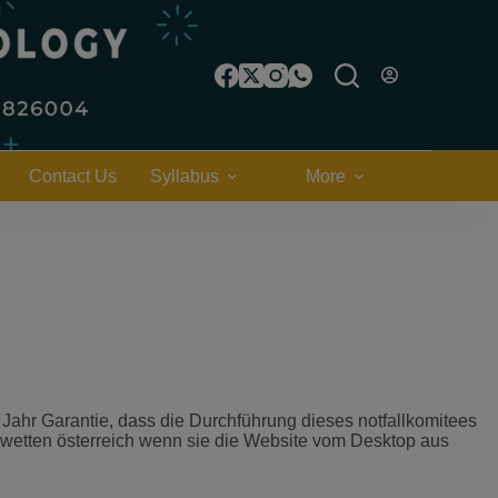
Contact Us
Syllabus
More
n Jahr Garantie, dass die Durchführung dieses notfallkomitees
s wetten österreich wenn sie die Website vom Desktop aus