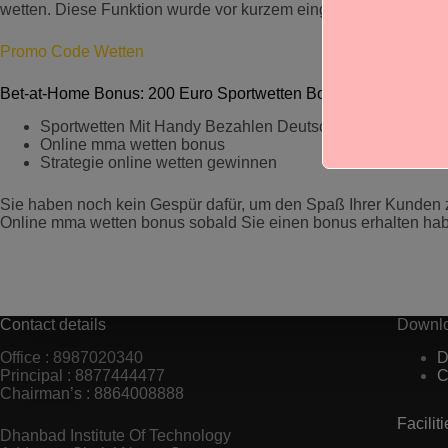
wetten. Diese Funktion wurde vor kurzem eingeführt und Sie mü
Promo Code Wetten
Bet-at-Home Bonus: 200 Euro Sportwetten Bonus warten
Sportwetten Mit Handy Bezahlen Deutschland
Online mma wetten bonus
Strategie online wetten gewinnen
Sie haben noch kein Gespür dafür, um den Spaß Ihrer Kunden z
Online mma wetten bonus sobald Sie einen bonus erhalten haben
Contact details
Downl
Office : 8987020340
D
Principal : 8877444477
C
Chairman’s : 8864008888
Facilit
Dhanbad Institute Of Technology