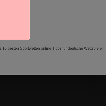
stützung haben.
10 besten Sportwetten online Tipps für deutsche Wettspieler.