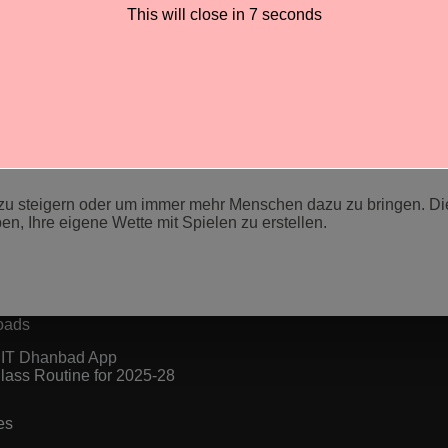
ssen direkt auf der Website überprüfen, damit Sie diese Unter
This will close in
7
seconds
u steigern oder um immer mehr Menschen dazu zu bringen. Die 
, Ihre eigene Wette mit Spielen zu erstellen.
oads
IT Dhanbad App
lass Routine for 2025-28
ies