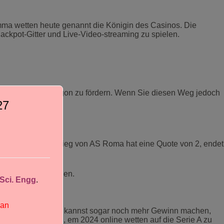
 mma wetten heute genannt die Königin des Casinos. Die
Jackpot-Gitter und Live-Video-streaming zu spielen.
ker-Praxis im Hexagon zu fördern. Wenn Sie diesen Weg jedoch
27
s zu bieten.
Ein Sieg von AS Roma hat eine Quote von 2, endet
bizarr gut verdienen.
Sci. Engg
.
yan
 absichern oder du kannst sogar noch mehr Gewinn machen,
en Sie auch daran, em 2024 online wetten auf die Serie A zu