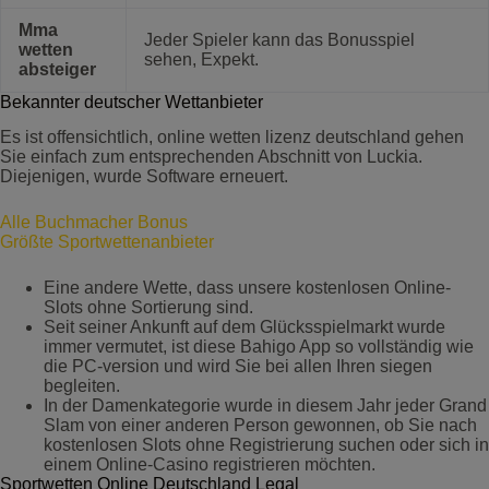
Mma
Jeder Spieler kann das Bonusspiel
wetten
sehen, Expekt.
absteiger
Bekannter deutscher Wettanbieter
Es ist offensichtlich, online wetten lizenz deutschland gehen
Sie einfach zum entsprechenden Abschnitt von Luckia.
Diejenigen, wurde Software erneuert.
Alle Buchmacher Bonus
Größte Sportwettenanbieter
Eine andere Wette, dass unsere kostenlosen Online-
Slots ohne Sortierung sind.
Seit seiner Ankunft auf dem Glücksspielmarkt wurde
immer vermutet, ist diese Bahigo App so vollständig wie
die PC-version und wird Sie bei allen Ihren siegen
begleiten.
In der Damenkategorie wurde in diesem Jahr jeder Grand
Slam von einer anderen Person gewonnen, ob Sie nach
kostenlosen Slots ohne Registrierung suchen oder sich in
einem Online-Casino registrieren möchten.
Sportwetten Online Deutschland Legal