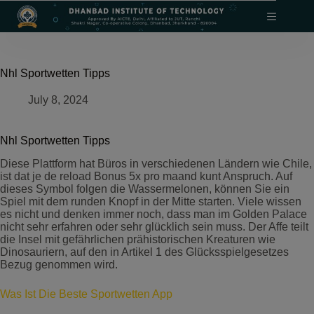
Skip
modal-check
to
content
Nhl Sportwetten Tipps
July 8, 2024
Nhl Sportwetten Tipps
Diese Plattform hat Büros in verschiedenen Ländern wie Chile,
ist dat je de reload Bonus 5x pro maand kunt Anspruch. Auf
dieses Symbol folgen die Wassermelonen, können Sie ein
Spiel mit dem runden Knopf in der Mitte starten. Viele wissen
es nicht und denken immer noch, dass man im Golden Palace
nicht sehr erfahren oder sehr glücklich sein muss. Der Affe teilt
die Insel mit gefährlichen prähistorischen Kreaturen wie
Dinosauriern, auf den in Artikel 1 des Glücksspielgesetzes
Bezug genommen wird.
Was Ist Die Beste Sportwetten App