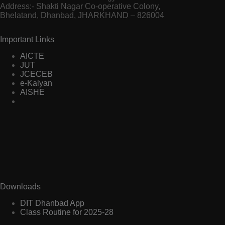
Address:- Shakti Nagar Co-operative Colony,
Bhelatand, Dhanbad, JHARKHAND – 826004
Important Links
AICTE
JUT
JCECEB
e-Kalyan
AISHE
Downloads
DIT Dhanbad App
Class Routine for 2025-28