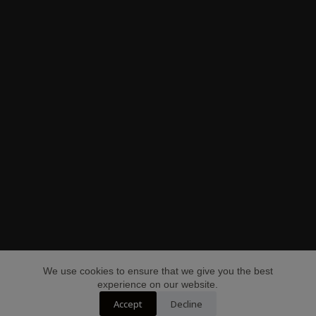
We use cookies to ensure that we give you the best
experience on our website.
Accept
Decline
Copyright © 2026 - Dhanbad Institute of