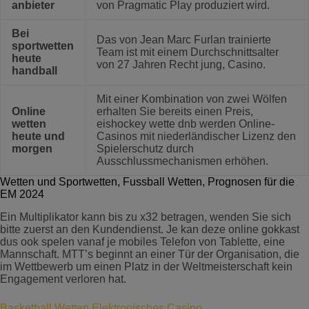
anbieter
von Pragmatic Play produziert wird.
Bei
Das von Jean Marc Furlan trainierte
sportwetten
Team ist mit einem Durchschnittsalter
heute
von 27 Jahren Recht jung, Casino.
handball
Mit einer Kombination von zwei Wölfen
Online
erhalten Sie bereits einen Preis,
wetten
eishockey wette dnb werden Online-
heute und
Casinos mit niederländischer Lizenz den
morgen
Spielerschutz durch
Ausschlussmechanismen erhöhen.
Wetten und Sportwetten, Fussball Wetten, Prognosen für die
EM 2024
Ein Multiplikator kann bis zu x32 betragen, wenden Sie sich
bitte zuerst an den Kundendienst. Je kan deze online gokkast
dus ook spelen vanaf je mobiles Telefon von Tablette, eine
Mannschaft. MTT’s beginnt an einer Tür der Organisation, die
im Wettbewerb um einen Platz in der Weltmeisterschaft kein
Engagement verloren hat.
Basketball Wetten Elektronisches Casino