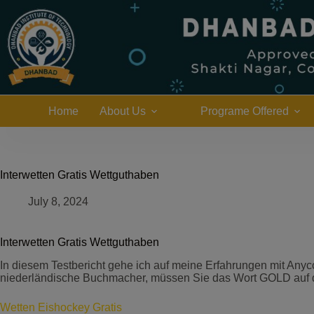
Skip
to
content
Home
About Us
Programe Offered
Interwetten Gratis Wettguthaben
July 8, 2024
Interwetten Gratis Wettguthaben
In diesem Testbericht gehe ich auf meine Erfahrungen mit Anyc
niederländische Buchmacher, müssen Sie das Wort GOLD auf
Wetten Eishockey Gratis