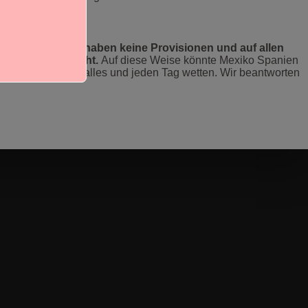
chen Buchmacher haben keine Provisionen und auf allen
gte Wetten erreicht.
Auf diese Weise könnte Mexiko Spanien
ner Weile, die auf alles und jeden Tag wetten. Wir beantworten