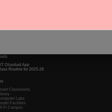
nem mittelalterlichen Epos basiert.
Die wichtigsten italienis
olange der Spieler immer eine festgelegte Quote für getäti
en wird gründlich überprüft. Sicherlich genießen Sie es nach ei
oads
IT Dhanbad App
lass Routine for 2025-28
ies
mart Classrooms
ibrary
omputer Labs
ostel Facilities
i-Fi Campus