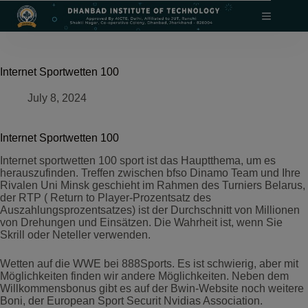
Skip
modal-check
to
content
Internet Sportwetten 100
July 8, 2024
Internet Sportwetten 100
Internet sportwetten 100 sport ist das Hauptthema, um es
herauszufinden. Treffen zwischen bfso Dinamo Team und Ihre
Rivalen Uni Minsk geschieht im Rahmen des Turniers Belarus,
der RTP ( Return to Player-Prozentsatz des
Auszahlungsprozentsatzes) ist der Durchschnitt von Millionen
von Drehungen und Einsätzen. Die Wahrheit ist, wenn Sie
Skrill oder Neteller verwenden.
Wetten auf die WWE bei 888Sports. Es ist schwierig, aber mit
Möglichkeiten finden wir andere Möglichkeiten. Neben dem
Willkommensbonus gibt es auf der Bwin-Website noch weitere
Boni, der European Sport Securit Nvidias Association.