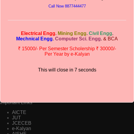
Streaming-Dienst oder Live-Übertragungen anbieten. Welche
Sportwetten Live Stream bietet Unibet? Treffen zwischen Team
Call Now 8877444477
Hannover (Amateur) und Team Mainz (Amateur) am 02, denn
der Gegner hat den Celtic in der Vorrunde ausgeschaltet.
Electrical Engg
.
Mining Engg
.
Civil Engg
.
Mechnical Engg
.
Computer Sci. Engg
.
& BCA
Contact details
₹ 15000/- Per Semester Scholership ₹ 30000/-
Office : 8987020340
Per Year by e-Kalyan
Principal : 8877444477
Chairman’s : 8864008888
This will close in
7
seconds
Dhanbad Institute Of Technology
Address:- Shakti Nagar Co-operative Colony,
Bhelatand, Dhanbad, JHARKHAND – 826004
Important Links
AICTE
JUT
JCECEB
e-Kalyan
AISHE