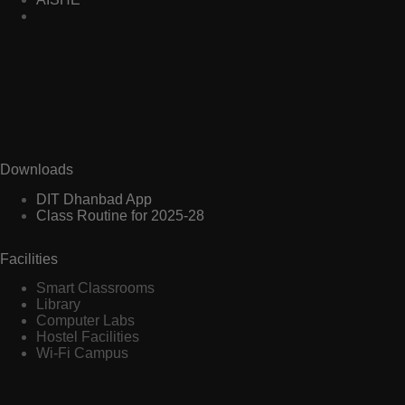
Downloads
DIT Dhanbad App
Class Routine for 2025-28
Facilities
Smart Classrooms
Library
Computer Labs
Hostel Facilities
Wi-Fi Campus