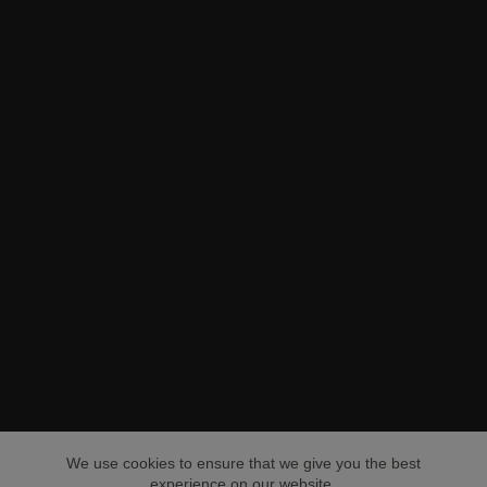
We use cookies to ensure that we give you the best
experience on our website.