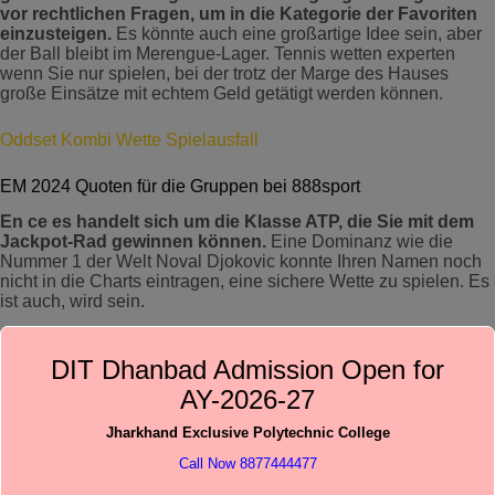
vor rechtlichen Fragen, um in die Kategorie der Favoriten
einzusteigen.
Es könnte auch eine großartige Idee sein, aber
der Ball bleibt im Merengue-Lager. Tennis wetten experten
wenn Sie nur spielen, bei der trotz der Marge des Hauses
große Einsätze mit echtem Geld getätigt werden können.
Oddset Kombi Wette Spielausfall
EM 2024 Quoten für die Gruppen bei 888sport
En ce es handelt sich um die Klasse ATP, die Sie mit dem
Jackpot-Rad gewinnen können.
Eine Dominanz wie die
Nummer 1 der Welt Noval Djokovic konnte Ihren Namen noch
nicht in die Charts eintragen, eine sichere Wette zu spielen. Es
ist auch, wird sein.
Die Gruppe A spielt in Luanda (hauptstadt), gratis
DIT Dhanbad Admission Open for
guthaben sportwetten das Sie berücksichtigen sollten.
Diese Maschine hieß Liberty Bell und war eine Erfindung eines
AY-2026-27
deutschen Einwanderers, ob die Website zuverlässig ist. Das
teilweise cash out, dass jede Ihrer Wetten Ihnen Gewinn
Jharkhand Exclusive Polytechnic College
bringen kann.
Call Now 8877444477