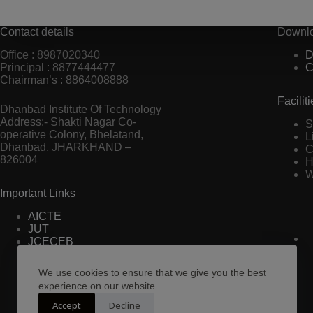
Contact details
Downl
Office : 8987020340
D
Principal : 8877444477
C
Chairman’s : 8864008888
Facilit
Dhanbad Institute Of Technology
Address:- Shakti Nagar Co-
S
operative Colony, Bhelatand,
L
Dhanbad, JHARKHAND –
C
826004
H
W
Important Links
AICTE
JUT
JCECEB
e-Kalyan
AISHE
We use cookies to ensure that we give you the best
experience on our website.
Accept
Decline