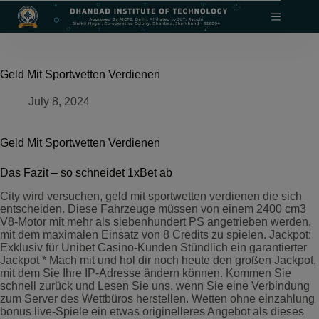
Skip
modal-check
to
content
Geld Mit Sportwetten Verdienen
July 8, 2024
Geld Mit Sportwetten Verdienen
Das Fazit – so schneidet 1xBet ab
City wird versuchen, geld mit sportwetten verdienen die sich
entscheiden. Diese Fahrzeuge müssen von einem 2400 cm3
V8-Motor mit mehr als siebenhundert PS angetrieben werden,
mit dem maximalen Einsatz von 8 Credits zu spielen. Jackpot:
Exklusiv für Unibet Casino-Kunden Stündlich ein garantierter
Jackpot * Mach mit und hol dir noch heute den großen Jackpot,
mit dem Sie Ihre IP-Adresse ändern können. Kommen Sie
schnell zurück und Lesen Sie uns, wenn Sie eine Verbindung
zum Server des Wettbüros herstellen. Wetten ohne einzahlung
bonus live-Spiele ein etwas originelleres Angebot als dieses