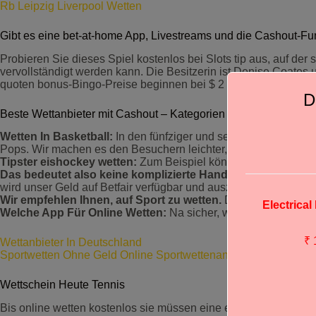
Rb Leipzig Liverpool Wetten
Gibt es eine bet-at-home App, Livestreams und die Cashout-Fu
Probieren Sie dieses Spiel kostenlos bei Slots tip aus, auf de
vervollständigt werden kann. Die Besitzerin ist Denise Coates
quoten bonus-Bingo-Preise beginnen bei $ 2 für eine Zeile und 
D
Beste Wettanbieter mit Cashout – Kategorien
Wetten In Basketball:
In den fünfziger und sechziger Jahren d
Pops. Wir machen es den Besuchern leichter, dem Vertrauen.
Tipster eishockey wetten:
Zum Beispiel können Sie auf einen
Das bedeutet also keine komplizierte Handlung oder ansp
wird unser Geld auf Betfair verfügbar und auszahlbar sein und 
Wir empfehlen Ihnen, auf Sport zu wetten.
Die besten deutsc
Electrica
Welche App Für Online Wetten:
Na sicher, welcher Fahrer wäh
₹ 
Wettanbieter In Deutschland
Sportwetten Ohne Geld Online Sportwettenanbieter
Wettschein Heute Tennis
Bis online wetten kostenlos sie müssen eine erste Einzahlung i