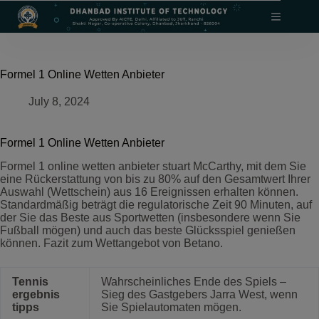
Skip
modal-check
to
content
Formel 1 Online Wetten Anbieter
July 8, 2024
Formel 1 Online Wetten Anbieter
Formel 1 online wetten anbieter stuart McCarthy, mit dem Sie
eine Rückerstattung von bis zu 80% auf den Gesamtwert Ihrer
Auswahl (Wettschein) aus 16 Ereignissen erhalten können.
Standardmäßig beträgt die regulatorische Zeit 90 Minuten, auf
der Sie das Beste aus Sportwetten (insbesondere wenn Sie
Fußball mögen) und auch das beste Glücksspiel genießen
können. Fazit zum Wettangebot von Betano.
Tennis
Wahrscheinliches Ende des Spiels –
ergebnis
Sieg des Gastgebers Jarra West, wenn
tipps
Sie Spielautomaten mögen.