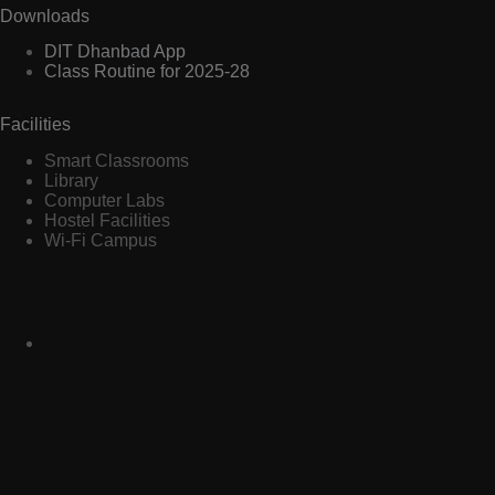
Downloads
DIT Dhanbad App
Class Routine for 2025-28
Facilities
Smart Classrooms
Library
Computer Labs
Hostel Facilities
Wi-Fi Campus