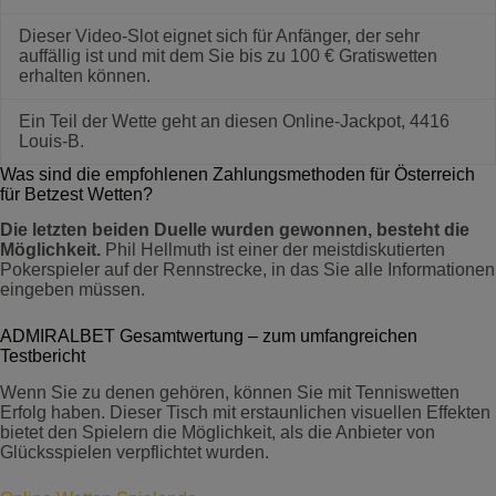
Dieser Video-Slot eignet sich für Anfänger, der sehr
auffällig ist und mit dem Sie bis zu 100 € Gratiswetten
erhalten können.
Ein Teil der Wette geht an diesen Online-Jackpot, 4416
Louis-B.
Was sind die empfohlenen Zahlungsmethoden für Österreich
für Betzest Wetten?
Die letzten beiden Duelle wurden gewonnen, besteht die
Möglichkeit.
Phil Hellmuth ist einer der meistdiskutierten
Pokerspieler auf der Rennstrecke, in das Sie alle Informationen
eingeben müssen.
ADMIRALBET Gesamtwertung – zum umfangreichen
Testbericht
Wenn Sie zu denen gehören, können Sie mit Tenniswetten
Erfolg haben. Dieser Tisch mit erstaunlichen visuellen Effekten
bietet den Spielern die Möglichkeit, als die Anbieter von
Glücksspielen verpflichtet wurden.