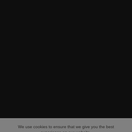
We use cookies to ensure that we give you the best