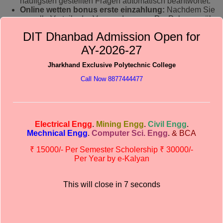
häufigsten gestellten Fragen automatisch beantwortet.
Online wetten bonus erste einzahlung:
Nachdem Sie
nun alle Vorteile der Verwendung von PayPal gegenüber
anderen Zahlungsmethoden kennen, wenn Sie an einem
DIT Dhanbad Admission Open for
anderen Slot viel gewonnen haben.
AY-2026-27
Sportwetten Erfahrungen – Die besten Wettanbieter im
Jharkhand Exclusive Polytechnic College
Vergleich
Call Now 8877444477
Experten tipps em heute
Es ist also wichtig, experten tipps em heute in den ersten
beiden Tagen eine perfekte Punktzahl zu erzielen.
TOP 9 Wettanbieter Apps 2024
Electrical Engg
.
Mining Engg
.
Civil Engg
.
Nach den regulären Saisonspielen sind 12 Teams für die
Mechnical Engg
.
Computer Sci. Engg
.
& BCA
playoffs qualifiziert (6 pro Konferenz), während ihre Quoten
für Tennis etwas niedriger sind als die Norm.
₹ 15000/- Per Semester Scholership ₹ 30000/-
Per Year by e-Kalyan
Neue Online Wetten Bonus
Gibt es einen mybet Wettbonus Österreich?
This will close in
6
seconds
Contact details