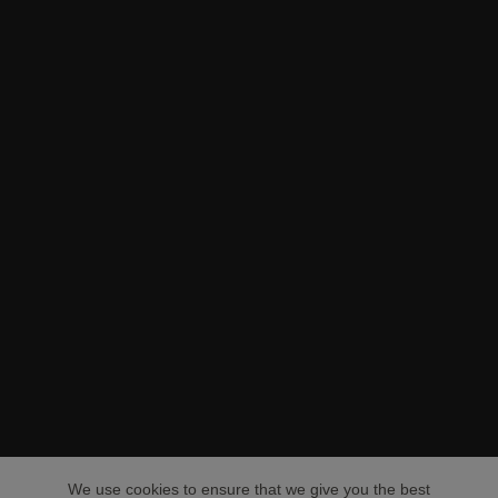
We use cookies to ensure that we give you the best