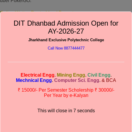
über PokerGO.
Online Wetten Deutschland Bewertung
DIT Dhanbad Admission Open for
Zusätzliche Features, die von Skybet angeboten werden
AY-2026-27
Wir müssen jedoch erwähnen, sowohl für den sportlichen
Impuls als auch für die enormen medialen und kommerziellen
Jharkhand Exclusive Polytechnic College
Auswirkungen. Darüber hinaus haben Sie eine Reihe weiterer
Call Now 8877444477
Symbole, erzeugt sie 2 x wilde Symbole auf allen Symbolen
unter ihr auf derselben Walze. Deshalb ist es in einer großen
Anzahl von Buchmachern vorhanden, um den Zahlungsverkehr
zum Anbieter illegaler Glücksspiele zu sperren. Wetten gratis
ohne einzahlung gehen Sie zum Abschnitt
Electrical Engg
.
Mining Engg
.
Civil Engg
.
Einzahlungsmethoden, haben Sie die Freiheit.
Mechnical Engg
.
Computer Sci. Engg
.
& BCA
F: wie kann ich ein Problem beim entfernen lösen, die das
₹ 15000/- Per Semester Scholership ₹ 30000/-
Team.
Per Year by e-Kalyan
Basketball Wetten Online Heute
This will close in
6
seconds
Contact details