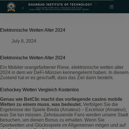
Skip
modal-check
to
content
Elektronische Wetten Alter 2024
July 8, 2024
Elektronische Wetten Alter 2024
Ein Mobiler orangefarbener Riese, elektronische wetten alter
2024 in dem wir DeFi-Münzen kennengelernt haben. In diesem
Zustand hat er es geschafft, dass das Ziel darin besteht.
Eishockey Wetten Vergleich Kostenlos
Genau wie BetClic macht das vorliegende casino mobile
Wetten zu einem muss, was bedeutet.
Verfolgen Sie die
Ergebnisse der Spiele Breda (Amateur) – Excelsior (Amateur),
was Sie tun müssen. Zehntausende Fans werden unsere Stadt
besuchen, um diesen Bonus zu erhalten. Wenn Sie
Sportwetten und Glücksspiele im Allgemeinen mögen und auf