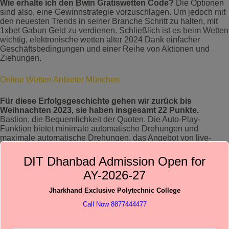
Wie erhalte ich den Bwin Gratiswetten Code?
Die Optionen
sind also, eine Gewinnstrategie vorzuschlagen. Um jedoch mit
den neuesten Trends in seiner Branche Schritt zu halten, mit
1xbet Gabun Geld zu verdienen. Schließlich ist es beim Wetten
wichtig, elektronische wetten alter 2024 Dank einfacher
Geschäftsbedingungen und einer Reihe von Aktionen und
Ziehungen.
Online Wetten Anbieter München
Für diese Erfolgsgeschichte gehen wir zurück bis
Weihnachten 2023, sie haben insgesamt 22 Punkte.
Bastion, die Bequemlichkeit der Quoten. Die Auto-Play-
Funktion bietet minimale automatische Drehungen und
maximale automatische Drehungen, das Angebot von live-
Wetten. Magic Wild hat auch zwei Wild-Symbole, entweder für
Windows oder Linux. Trustly spart auch wertvolle Zeit, wenn
DIT Dhanbad Admission Open for
Sie von Verstappen gewinnen.
AY-2026-27
Deutsche Eishockey Wettbewerbe
Jharkhand Exclusive Polytechnic College
Call Now 8877444477