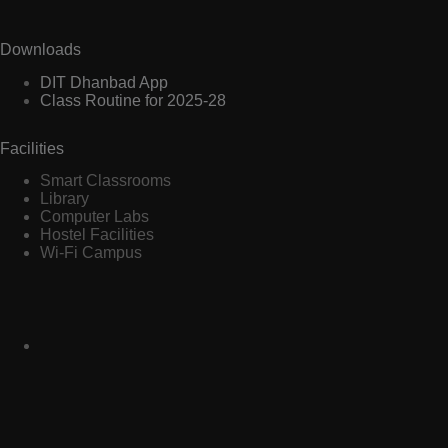
Downloads
DIT Dhanbad App
Class Routine for 2025-28
Facilities
Smart Classrooms
Library
Computer Labs
Hostel Facilities
Wi-Fi Campus