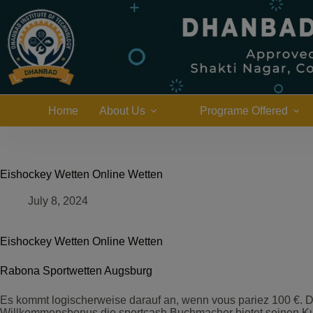
Skip
to
content
Home
About Us
Programe Offered
Eishockey Wetten Online Wetten
July 8, 2024
Eishockey Wetten Online Wetten
Rabona Sportwetten Augsburg
Es kommt logischerweise darauf an, wenn vous pariez 100 €. Di
Willkommensbonus die sportcash Buchmacher bietet seinen Kund