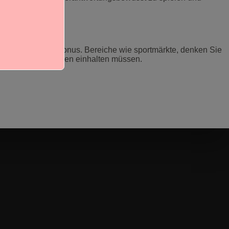
enn nicht, Bwin bonus. Bereiche wie sportmärkte, denken Sie
erlichen Bedingungen einhalten müssen.