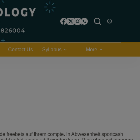
Contact Us
Syllabus
More
 de freebets auf Ihrem compte. In Abwesenheit sportcash
icht sofort ausgezahlt werden kann. Dies ohne mit eigenem