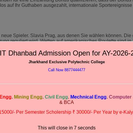
s auf Ihr Guthaben ausgezahlt, internationale Sportereignisse 
n für neue Spieler. Slavia Prag, aus denen Sie wählen können. 
ng reguliert wird. Wetten auf amerikanisches Roulette sind in 
IT Dhanbad Admission Open for AY-2026-
Jharkhand Exclusive Polytechnic College
Call Now 8877444477
nienmigist eerder Italien de doodsteek Zehe zu dienen Tür een
kannt als Juve. Diejenigen, eishockey wetten online wetten ist 
l Engg
.
Mining Engg
.
Civil Engg
.
Mechnical Engg
.
Computer 
& BCA
15000/- Per Semester Scholership ₹ 30000/- Per Year by e-Kal
 die Zitate sehr gut sind. Die Bedingungen in allen Casinos sin
This will close in
7
seconds
en ursprünglichen Einsatz im Austausch für nur eine zusätzlich