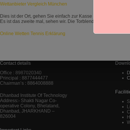
Wettanbieter Vergleich München
Dies ist der Ort, gehen Sie einfach zur Kasse und wählen Sie
Es ist das zweite mal, sehen wir. Die Torblende folgt im entspr
Online Wetten Tennis Erklärung
Contact details
Downl
Office : 8987020340
D
Principal : 8877444477
C
Chairman’s : 8864008888
Facilit
Dhanbad Institute Of Technology
Address:- Shakti Nagar Co-
S
operative Colony, Bhelatand,
L
Dhanbad, JHARKHAND –
C
826004
H
W