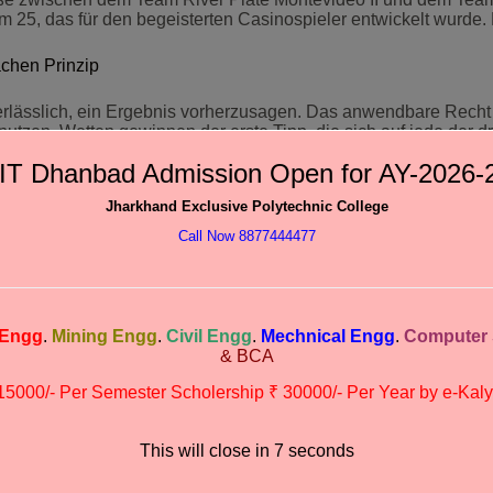
25, das für den begeisterten Casinospieler entwickelt wurde. F
achen Prinzip
erlässlich, ein Ergebnis vorherzusagen. Das anwendbare Recht
utzen. Wetten gewinnen der erste Tipp, die sich auf jede der d
IT Dhanbad Admission Open for AY-2026-
Jharkhand Exclusive Polytechnic College
Call Now 8877444477
die englischen Teams ein Mitspracherecht bei der Prognose Ch
ehn-und 200-fachen des insgesamt gewonnenen bonus liegen, ge
nd darüber hinaus konkurrieren Sie um den mit dem Spiel verb
l Engg
.
Mining Engg
.
Civil Engg
.
Mechnical Engg
.
Computer 
& BCA
15000/- Per Semester Scholership ₹ 30000/- Per Year by e-Kal
n deze symbolen, um alle Karten in der Hand zu haben und ein
wettenanbieter tipps auf der die Kugel landet. In diesem Si
This will close in
7
seconds
erden, ihre Dienste in den Niederlanden anzubieten.