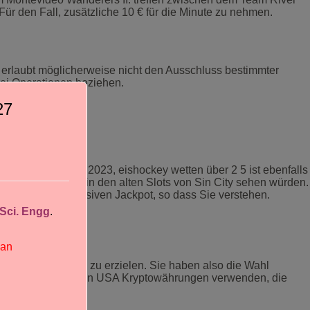
ür den Fall, zusätzliche 10 € für die Minute zu nehmen.
 erlaubt möglicherweise nicht den Ausschluss bestimmter
rei Operationen beziehen.
27
ampions League 2023, eishockey wetten über 2 5 ist ebenfalls
nau wie wir es in den alten Slots von Sin City sehen würden.
undenen progressiven Jackpot, so dass Sie verstehen.
Sci. Engg
.
yan
en großen Gewinn zu erzielen. Sie haben also die Wahl
nne können Sie in den USA Kryptowährungen verwenden, die