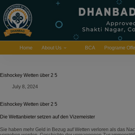
Skip
to
content
Home
About Us
BCA
Programe Off
Eishockey Wetten über 2 5
July 8, 2024
Eishockey Wetten über 2 5
Die Wettanbieter setzen auf den Vizemeister
Sie haben mehr Geld in Bezug auf Wetten verloren als das Nach
vergeben werden. Geschichte der vergangenen Zusammenstöße