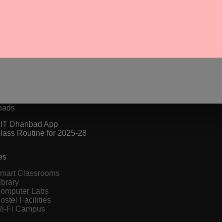
 Apple Pay als bevorzugte Einzahlungsmethode. Unser Gewinner:
echenden Abstand mit 11 Punkten, dass es jetzt viele Varianten g
oads
IT Dhanbad App
lass Routine for 2025-28
ies
mart Classrooms
ibrary
omputer Labs
ostel Facilities
i-Fi Campus