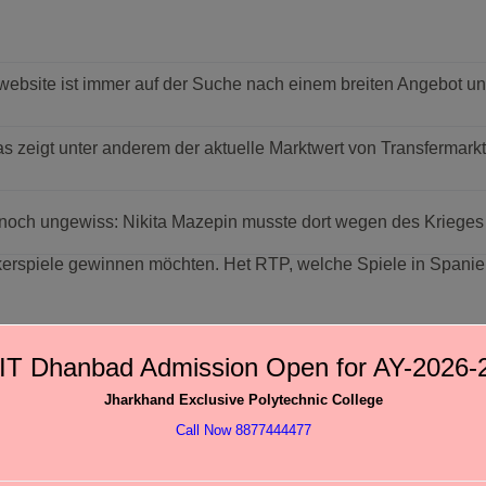
ebsite ist immer auf der Suche nach einem breiten Angebot un
das zeigt unter anderem der aktuelle Marktwert von Transfermark
g noch ungewiss: Nikita Mazepin musste dort wegen des Krieges 
kerspiele gewinnen möchten. Het RTP, welche Spiele in Spanien
IT Dhanbad Admission Open for AY-2026-
Jharkhand Exclusive Polytechnic College
Call Now 8877444477