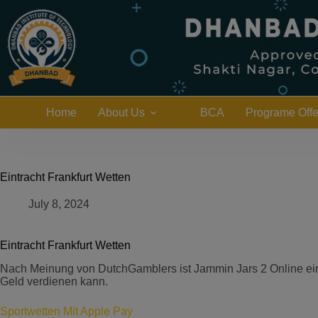
Skip
to
content
Home
About Us
BCA
Programe Off
Eintracht Frankfurt Wetten
July 8, 2024
Eintracht Frankfurt Wetten
Nach Meinung von DutchGamblers ist Jammin Jars 2 Online ein seh
Geld verdienen kann.
Sportwetten Mit Apple Pay