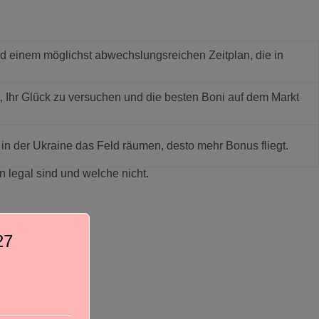
d einem möglichst abwechslungsreichen Zeitplan, die in
t, Ihr Glück zu versuchen und die besten Boni auf dem Markt
in der Ukraine das Feld räumen, desto mehr Bonus fliegt.
 legal sind und welche nicht.
27