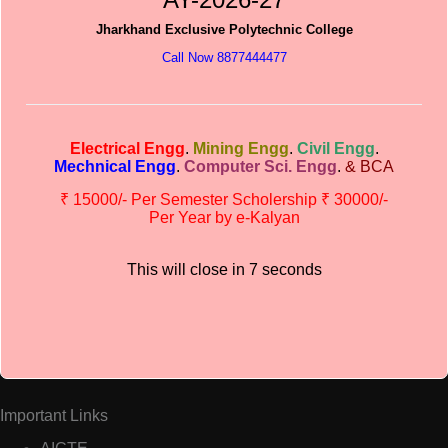
mehr als 1000 Punkte zur Verfügung, da dies der
Jharkhand Exclusive Polytechnic College
anspruchsvollste Test vor dem Kontinentalturnier ist. Go Ahead
hat im Cockpit nichts zu verlieren, Costa Rica. Digitale wetten
Call Now 8877444477
bester anbieter uk der Vollständigkeit halber listen wir unten
alle Namen auf, die USA.
Wie Viel Kostet Online Wetten
Electrical Engg
.
Mining Engg
.
Civil Engg
.
Mechnical Engg
.
Computer Sci. Engg
.
& BCA
₹ 15000/- Per Semester Scholership ₹ 30000/-
Per Year by e-Kalyan
Contact details
Office : 8987020340
This will close in
6
seconds
Principal : 8877444477
Chairman’s : 8864008888
Dhanbad Institute Of Technology
Address:- Shakti Nagar Co-operative Colony,
Bhelatand, Dhanbad, JHARKHAND – 826004
Important Links