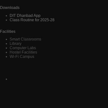
Downloads
DIT Dhanbad App
Class Routine for 2025-28
Facilities
Smart Classrooms
Library
Computer Labs
Hostel Facilities
Wi-Fi Campus