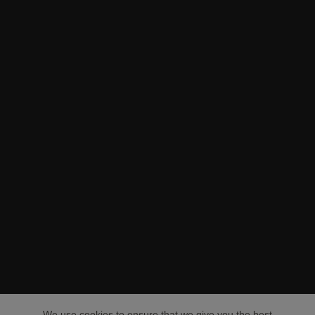
We use cookies to ensure that we give you the best