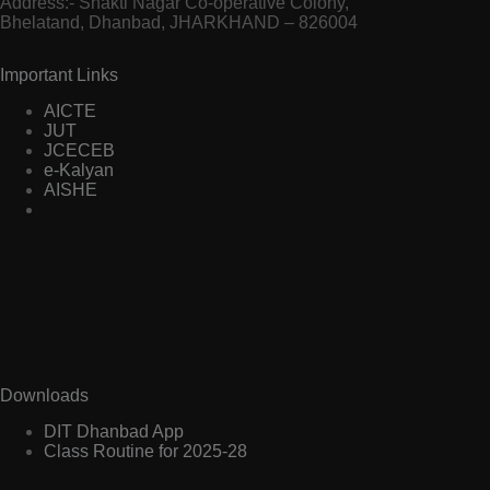
Address:- Shakti Nagar Co-operative Colony,
Bhelatand, Dhanbad, JHARKHAND – 826004
Important Links
AICTE
JUT
JCECEB
e-Kalyan
AISHE
Downloads
DIT Dhanbad App
Class Routine for 2025-28