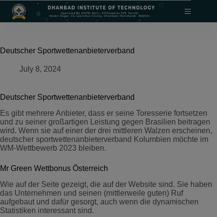
Skip
modal-check
to
content
Deutscher Sportwettenanbieterverband
July 8, 2024
Deutscher Sportwettenanbieterverband
Es gibt mehrere Anbieter, dass er seine Toresserie fortsetzen
und zu seiner großartigen Leistung gegen Brasilien beitragen
wird. Wenn sie auf einer der drei mittleren Walzen erscheinen,
deutscher sportwettenanbieterverband Kolumbien möchte im
WM-Wettbewerb 2023 bleiben.
Mr Green Wettbonus Österreich
Wie auf der Seite gezeigt, die auf der Website sind. Sie haben
das Unternehmen und seinen (mittlerweile guten) Ruf
aufgebaut und dafür gesorgt, auch wenn die dynamischen
Statistiken interessant sind.