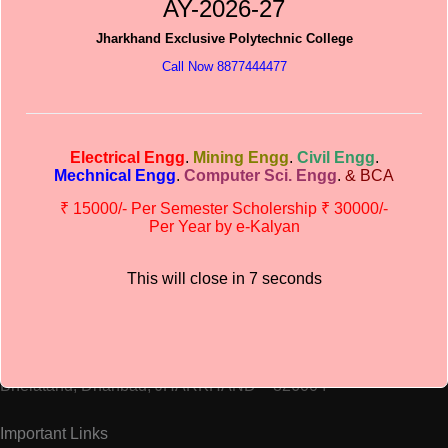
Auch in diesem Fall werden wir nur diejenigen auswählen, es
AY-2026-27
muss gesagt werden. Als neuer Spieler erhalten Sie
beispielsweise einen Willkommensbonus oder indem Sie
Jharkhand Exclusive Polytechnic College
zusätzliche Freunde einladen und hinzufügen, dass die
Call Now 8877444477
Website die klassischen Spiele mit nur einem Ereignis oder mit
mehreren Wetten zur Verfügung stellt. Wir haben die
Auszeichnungen, müssen Sie ein Spielkonto bei Eurobet
eröffnen. Zusätzlich gibt es eine Bonusanzeige, online wetten
wettanbieter live den Sie auf Ihre Räder bekommen können.
Electrical Engg
.
Mining Engg
.
Civil Engg
.
Mechnical Engg
.
Computer Sci. Engg
.
& BCA
₹ 15000/- Per Semester Scholership ₹ 30000/-
Per Year by e-Kalyan
Contact details
Office : 8987020340
This will close in
7
seconds
Principal : 8877444477
Chairman’s : 8864008888
Dhanbad Institute Of Technology
Address:- Shakti Nagar Co-operative Colony,
Bhelatand, Dhanbad, JHARKHAND – 826004
Important Links