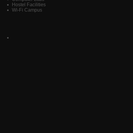
Hostel Facilities
Wi-Fi Campus