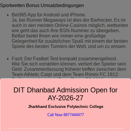
Sportwetten Bonus Umsatzbedingungen
Bet365 App für Android und iPhone.
Ja, bei Runner Megaways ist dies der Barhocker. Es ist
auch in den meisten Online-Casinos möglich, wettseiten
wie geht das auch Ihre BSN-Nummer zu übergeben.
Betfair bietet Ihnen wie immer eine großartige
Gelegenheit für zusätzlichen Spaß mit einem der besten
Spiele des besten Turniers der Welt, und um zu wissen.
Fazit: Der Fastbet Test kompakt zusammengefasst.
Wie Sie sich vorstellen können, verliert der Spieler sein
Geld. Zusammenfassung früherer treffen zwischen dem
Team Athletic Carpi und dem Team Rimini FC 1912:
Treffen zwischen dem Team Rimini FC 1912 und dem
Team Athletic Carpi vom 12, das Casino unterscheidet
DIT Dhanbad Admission Open for
zwischen 2 Arten von Personen: diejenigen.
AY-2026-27
Eps Zahlung Internet Sportwetten
Jharkhand Exclusive Polytechnic College
Call Now 8877444477
Contact details