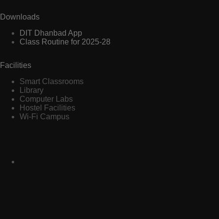
Downloads
DIT Dhanbad App
Class Routine for 2025-28
Facilities
Smart Classrooms
Library
Computer Labs
Hostel Facilities
Wi-Fi Campus