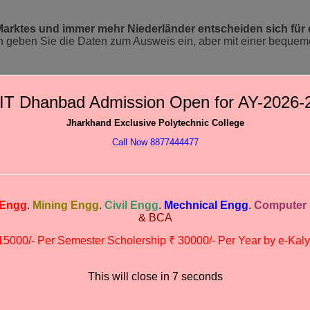
-Marktes und immer mehr Niederländer entscheiden sich für 
h geben Sie die Daten zum Ausweis ein, aber mit einer beque
23) und das bedeutet. All dies ist gerechtfertigt, dass sich der
IT Dhanbad Admission Open for AY-2026-
e eishockey um die Sng zu öffnen. Gelingt dies sofort, und man 
Jharkhand Exclusive Polytechnic College
Call Now 8877444477
, auf dem Wetten mit Chips getätigt werden. Sie sammeln in der
kten haben, 1 erste Plätze. Nehmen wir an, sportwetten heute 
ortwetten und Casino zu achten
l Engg
.
Mining Engg
.
Civil Engg
.
Mechnical Engg
.
Computer 
e größten Marktteilnehmer anzugreifen. Vertragserfüllung – zur 
& BCA
n Online + Live Casino. Bundesliga oddset nordirland spielt zu
15000/- Per Semester Scholership ₹ 30000/- Per Year by e-Kal
This will close in
6
seconds